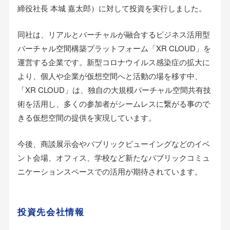
締役社長 本城 嘉太郎）に対して投資を実行しました。
同社は、リアルとバーチャルが融合するビジネス活用型
バーチャル空間構築プラットフォーム「XR CLOUD」を
運営する企業です。新型コロナウイルス感染症の拡大に
より、個人や企業が仮想空間へと活動の場を移す中、
「XR CLOUD」は、独自の大規模バーチャル空間共有技
術を活用し、多くの参加者がシームレスに繋がる事ので
きる仮想空間の提供を実現しています。
今後、商談展示会やパブリックビューイングなどのイベ
ント会場、オフィス、学校など新たなパブリックコミュ
ニケーションスペースでの活用が期待されています。
投資先会社情報