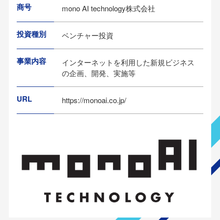
商号
mono AI technology株式会社
投資種別
ベンチャー投資
事業内容
インターネットを利用した新規ビジネス
の企画、開発、実施等
URL
https://monoai.co.jp/