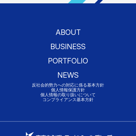
ABOUT
BUSINESS
PORTFOLIO
NEWS
反社会的勢力への対応に係る基本方針
個人情報保護方針
個人情報の取り扱いについて
コンプライアンス基本方針