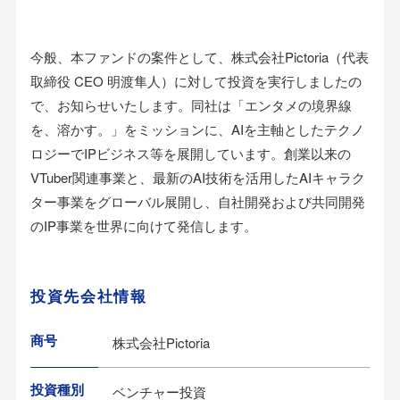
今般、本ファンドの案件として、株式会社Pictoria（代表
取締役 CEO 明渡隼人）に対して投資を実行しましたの
で、お知らせいたします。同社は「エンタメの境界線
を、溶かす。」をミッションに、AIを主軸としたテクノ
ロジーでIPビジネス等を展開しています。創業以来の
VTuber関連事業と、最新のAI技術を活用したAIキャラク
ター事業をグローバル展開し、自社開発および共同開発
のIP事業を世界に向けて発信します。
投資先会社情報
商号
株式会社Pictoria
投資種別
ベンチャー投資