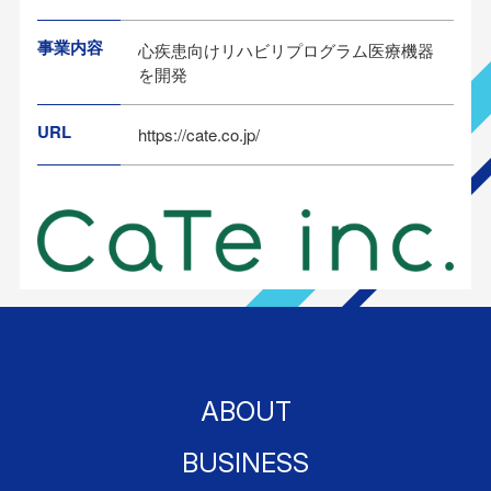
事業内容
心疾患向けリハビリプログラム医療機器
を開発
URL
https://cate.co.jp/
ABOUT
BUSINESS