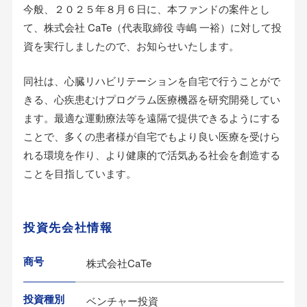
今般、２０２５年８月６日に、本ファンドの案件とし
て、株式会社 CaTe（代表取締役 寺嶋 一裕）に対して投
資を実行しましたので、お知らせいたします。
同社は、心臓リハビリテーションを自宅で行うことがで
きる、心疾患むけプログラム医療機器を研究開発してい
ます。最適な運動療法等を遠隔で提供できるようにする
ことで、多くの患者様が自宅でもより良い医療を受けら
れる環境を作り、より健康的で活気ある社会を創造する
ことを目指しています。
投資先会社情報
商号
株式会社CaTe
投資種別
ベンチャー投資