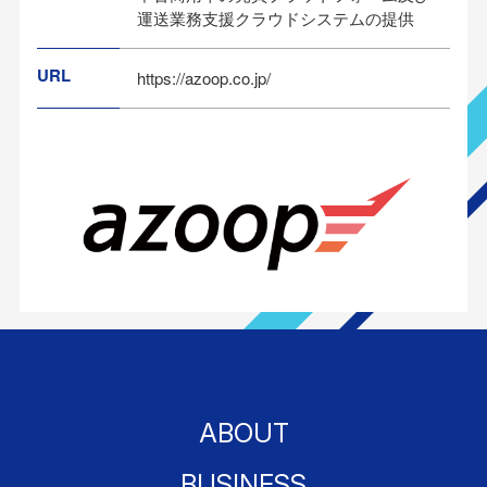
運送業務支援クラウドシステムの提供
URL
https://azoop.co.jp/
ABOUT
BUSINESS