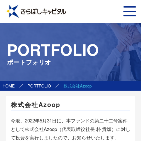
PORTFOLIO
ポートフォリオ
HOME
PORTFOLIO
株式会社Azoop
株式会社Azoop
今般、2022年5月31日に、本ファンドの第二十二号案件
として株式会社Azoop（代表取締役社長 朴 貴頌）に対し
て投資を実行しましたので、お知らせいたします。