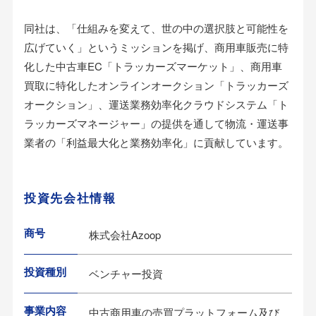
同社は、「仕組みを変えて、世の中の選択肢と可能性を
広げていく」というミッションを掲げ、商用車販売に特
化した中古車EC「トラッカーズマーケット」、商用車
買取に特化したオンラインオークション「トラッカーズ
オークション」、運送業務効率化クラウドシステム「ト
ラッカーズマネージャー」の提供を通して物流・運送事
業者の「利益最大化と業務効率化」に貢献しています。
投資先会社情報
商号
株式会社Azoop
投資種別
ベンチャー投資
事業内容
中古商用車の売買プラットフォーム及び