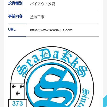
投資種別
バイアウト投資
事業内容
塗装工事
URL
https://www.seadakks.com