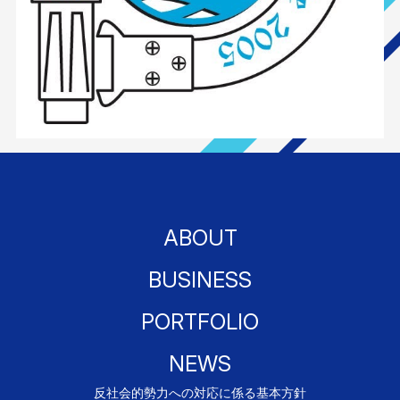
ABOUT
BUSINESS
PORTFOLIO
NEWS
反社会的勢力への対応に係る基本方針