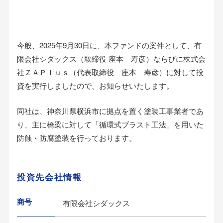
今般、2025年9月30日に、本ファンドの案件として、有
限会社シダックス（取締役 座本 寿彦）ならびに株式会
社ＺＡＰｌｕｓ（代表取締役 座本 寿彦）に対して投
資を実行しましたので、お知らせいたします。
同社は、神奈川県横浜市に拠点を置く塗装工事業者であ
り、主に橋梁に対して「循環式ブラスト工法」を用いた
防蝕・防腐塗装を行っております。
投資先会社情報
商号
有限会社シダックス