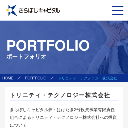
PORTFOLIO
ポートフォリオ
HOME
PORTFOLIO
トリニティ・テクノロジー株式会社
トリニティ・テクノロジー株式会社
きらぼしキャピタル夢・はばたき2号投資事業有限責任
組合によるトリニティ・テクノロジー株式会社への投資
について