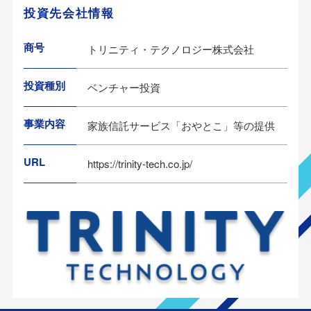
投資先会社情報
商号
トリニティ・テクノロジー株式会社
投資種別
ベンチャー投資
事業内容
家族信託サービス「おやとこ」等の提供
URL
https://trinity-tech.co.jp/