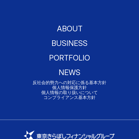
ABOUT
BUSINESS
PORTFOLIO
NEWS
反社会的勢力への対応に係る基本方針
個人情報保護方針
個人情報の取り扱いについて
コンプライアンス基本方針